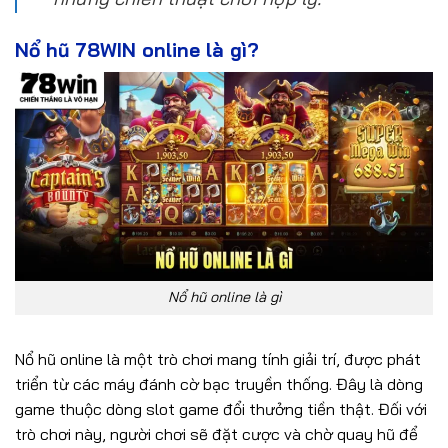
Nổ hũ 78WIN online là gì?
Nổ hũ online là gì
Nổ hũ online là một trò chơi mang tính giải trí, được phát
triển từ các máy đánh cờ bạc truyền thống. Đây là dòng
game thuộc dòng slot game đổi thưởng tiền thật. Đối với
trò chơi này, người chơi sẽ đặt cược và chờ quay hũ để