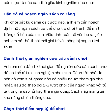
các mẹo từ các cao thủ giàu kinh nghiệm như sau:
Cần có kế hoạch ngân sách rõ ràng
Khi chơi bất kỳ game cá cược nào, anh em cần hoạch
định một ngân sách cụ thể cho trò chơi tránh để mất
trắng số tiền của mình. Việc tính toán số vốn bỏ ra giúp
anh em có thể thoải mái giải trí và không bị cay cú khi
thua.
Dành thời gian nghiên cứu các sảnh chơi
Anh em nên đầu tư thời gian để nghiên cứu các sảnh chơi
để có thể rút ra kinh nghiệm cho mình. Cách tốt nhất là
nên dò xem slot game nào có nhiều người tham gia chơi
nhất, sau đó theo dõi 2-3 lượt chơi của người khác với tỷ
lệ trúng ra sao rồi hay tham gia quay. Cách này mang lại
khả năng chiến thắng cao.
Chọn thời điểm hợp lý để chơi