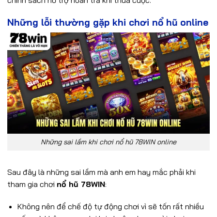
Những lỗi thường gặp khi chơi nổ hũ online
Những sai lầm khi chơi nổ hũ 78WIN online
Sau đây là những sai lầm mà anh em hay mắc phải khi
tham gia chơi
nổ hũ 78WIN
:
Không nên để chế độ tự động chơi vì sẽ tốn rất nhiều