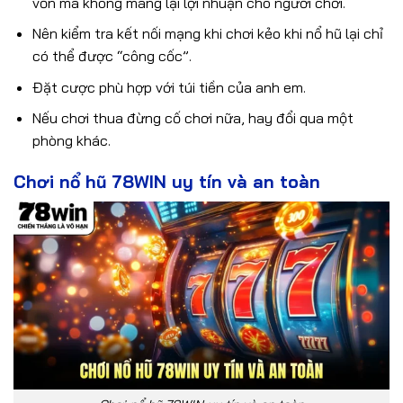
vốn mà không mang lại lợi nhuận cho người chơi.
Nên kiểm tra kết nối mạng khi chơi kẻo khi nổ hũ lại chỉ
có thể được “công cốc”.
Đặt cược phù hợp với túi tiền của anh em.
Nếu chơi thua đừng cố chơi nữa, hay đổi qua một
phòng khác.
Chơi nổ hũ 78WIN uy tín và an toàn