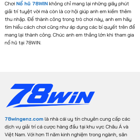
Chơi
N
ổ hũ 78WIN
không chỉ mang lại những giây phút
giải trí tuyệt vời mà còn là cơ hội giúp anh em kiếm thêm
thu nhập. Để thành công trong trò chơi này, anh em hãy
tìm hiểu cách chơi cũng như áp dụng các bí quyết trên để
mang lại thành công. Chúc anh em thắng lớn khi tham gia
nổ hũ tại 78WIN.
78wingenz.com
là nhà cái uy tín chuyên cung cấp các
dịch vụ giải trí cá cược hàng đầu tại khu vực Châu Á và
Việt Nam. Với hơn 11 năm kinh nghiệm trong ngành, sân