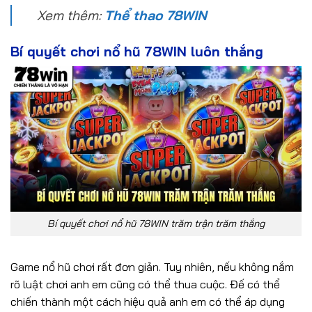
Xem thêm:
Thể thao 78WIN
Bí quyết chơi nổ hũ 78WIN luôn thắng
Bí quyết chơi nổ hũ 78WIN trăm trận trăm thắng
Game nổ hũ chơi rất đơn giản. Tuy nhiên, nếu không nắm
rõ luật chơi anh em cũng có thể thua cuộc. Đế có thể
chiến thành một cách hiệu quả anh em có thể áp dụng