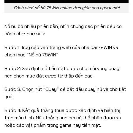
Cách chơi nổ hũ 78WIN online đơn giản cho người mới
Nổ hũ có nhiều phiên bản, nhìn chung các phiên đều có
cách chơi như sau:
Bước 1: Truy cập vào trang web của nhà cái 78WIN và
chọn mục “Nổ hũ 78WIN”
Bước 2: Xác định số tiền đặt cược cho mỗi vòng quay,
nên chọn mức đặt cược từ thấp đến cao.
Bước 3: Chọn nút “Quay” để bắt đầu quay hũ và chờ kết
quả.
Bước 4: Kết quả thắng thua được xác định và hiển thị
trên màn hình. Nếu thắng anh em có thể nhận được xu
hoặc các vật phẩm trong game hay tiền mặt.