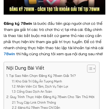
Đăng ký 78win
là bước đầu tiên giúp người chơi có thể
tham gia giải trí các trò chơi thú vị tại nhà cái. Đây chính
là thao tác bắt buộc mà bất cứ game thủ nào cũng cần
phải thực hiện khi tham gia giải trí trực tuyến. Để có thể
nhanh chóng thực hiện thao tác lập tài khoản tại nhà cái
78win
thì hãy cùng chúng tôi xem qua nội dung sau nhé!
Nội Dung Bài Viết
Tại Sao Nên Chọn Đăng Ký 78win Giải Trí?
Kho Giải Trí Gây Ấn Tượng Mạnh
Nhân Viên Có Tâm, Dịch Vụ Tiện Lợi
Cổng Giao Dịch An Toàn
Quy Trình Thực Hiện Đăng Ký 78win Cho Tân Thủ Mới
Truy Cập Link Chính Thống
Đăng Ký 78win Theo Chỉ Dẫn