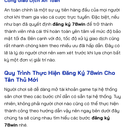
Cổng Giao Dịch An Toàn
An toàn chính là một sự uy tiên hàng đầu của mọi người
chơi khi tham gia vào cá cược trực tuyến. Đặc biệt, nếu
như bạn đã quyết định
đăng ký 78win
để trở thành
thành viên nhà cái thì hoàn toàn yên tâm về mức độ bảo
mật tối đa. Bên cạnh với đó, tốc độ xử lý giao dịch cũng
rất nhanh chóng kèm theo nhiều ưu đãi hấp dẫn. Đây có
lẽ là lý do người chơi nên xem xét trước khi lựa chọn bất
kỳ một đơn vị giải trí nào.
Quy Trình Thực Hiện Đăng Ký 78win Cho
Tân Thủ Mới
Người chơi sẽ dễ dàng mở tài khoản game tại hệ thống
sân chơi theo các bước chỉ dẫn có sẵn tại hệ thống. Tuy
nhiên, không phải người chơi nào cũng có thể thực hiện
thành công theo hướng dẫn vậy nên ngay bên dưới đây
chúng ta sẽ cùng nhau tìm hiểu các bước
đăng ký
78win
nhé.