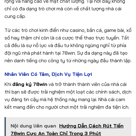
rộng và nâng cao về mặt chất lượng. Tại nơi đây không
chỉ có đa dạng trò chơi mà còn về chất lượng nhà cái
cung cấp.
Từ các trò chơi kinh điển như casino, bắn cá, game bài, xổ
số hay thậm chí còn là cá cược thể thao trực tuyến. Tất
cả đều là sự nỗ lực và đầu tư không ngừng nghỉ từ phía
đội ngũ nhà phát hành tại 78win. Sự đa dạng này đã tạo
nên danh tiếng cho công ty từ những ngày đầu thành lập.
Nhân Viên Có Tâm, Dịch Vụ Tiện Lợi
Khi
đăng ký 78win
và trở thành thành viên của nhà cái
thì bạn sẽ được trải nghiệm một loạt các chính sách, dịch
vụ đáng tin cậy mà hệ thống này mang lại. Nhà cái cam
kết mang đến cho người chơi một trải nghiệm đa tiện ích.
Nội dung liên quan
Hướng Dẫn Cách Rút Tiền
78win Cực An Toàn Chỉ Trong 3 Phút