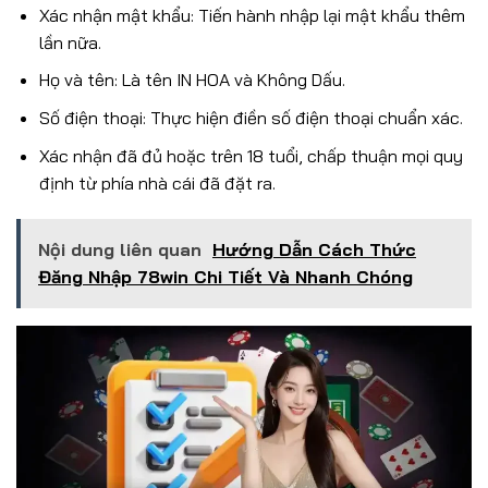
Xác nhận mật khẩu: Tiến hành nhập lại mật khẩu thêm
lần nữa.
Họ và tên: Là tên IN HOA và Không Dấu.
Số điện thoại: Thực hiện điền số điện thoại chuẩn xác.
Xác nhận đã đủ hoặc trên 18 tuổi, chấp thuận mọi quy
định từ phía nhà cái đã đặt ra.
Nội dung liên quan
Hướng Dẫn Cách Thức
Đăng Nhập 78win Chi Tiết Và Nhanh Chóng