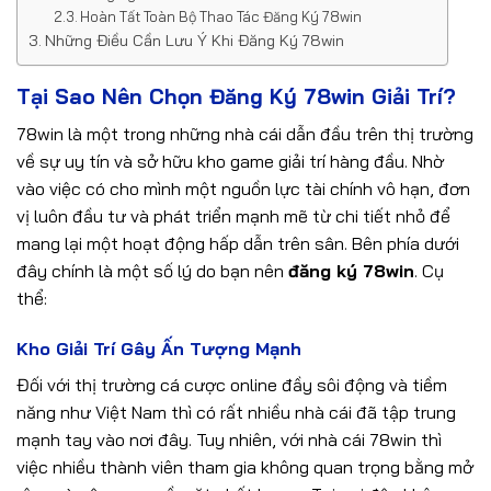
Hoàn Tất Toàn Bộ Thao Tác Đăng Ký 78win
Những Điều Cần Lưu Ý Khi Đăng Ký 78win
Tại Sao Nên Chọn Đăng Ký 78win Giải Trí?
78win là một trong những nhà cái dẫn đầu trên thị trường
về sự uy tín và sở hữu kho game giải trí hàng đầu. Nhờ
vào việc có cho mình một nguồn lực tài chính vô hạn, đơn
vị luôn đầu tư và phát triển mạnh mẽ từ chi tiết nhỏ để
mang lại một hoạt động hấp dẫn trên sân. Bên phía dưới
đây chính là một số lý do bạn nên
đăng ký 78win
. Cụ
thể:
Kho Giải Trí Gây Ấn Tượng Mạnh
Đối với thị trường cá cược online đầy sôi động và tiềm
năng như Việt Nam thì có rất nhiều nhà cái đã tập trung
mạnh tay vào nơi đây. Tuy nhiên, với nhà cái 78win thì
việc nhiều thành viên tham gia không quan trọng bằng mở