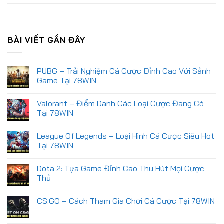
BÀI VIẾT GẦN ĐÂY
PUBG – Trải Nghiệm Cá Cược Đỉnh Cao Với Sảnh
Game Tại 78WIN
Valorant – Điểm Danh Các Loại Cược Đang Có
Tại 78WIN
League Of Legends – Loại Hình Cá Cược Siêu Hot
Tại 78WIN
Dota 2: Tựa Game Đỉnh Cao Thu Hút Mọi Cược
Thủ
CS:GO – Cách Tham Gia Chơi Cá Cược Tại 78WIN