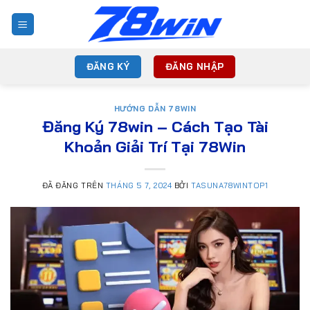
Chuyển
đến
nội
dung
ĐĂNG KÝ
ĐĂNG NHẬP
HƯỚNG DẪN 78WIN
Đăng Ký 78win – Cách Tạo Tài
Khoản Giải Trí Tại 78Win
ĐÃ ĐĂNG TRÊN
THÁNG 5 7, 2024
BỞI
TASUNA78WINTOP1