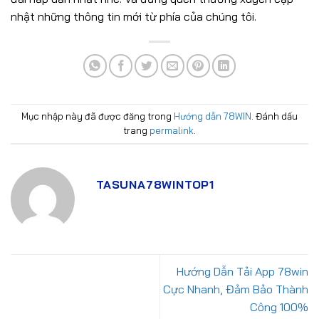
nhật những thông tin mới từ phía của chúng tôi.
Mục nhập này đã được đăng trong
Hướng dẫn 78WIN
. Đánh dấu
trang
permalink
.
TASUNA78WINTOP1
Hướng Dẫn Tải App 78win
Cực Nhanh, Đảm Bảo Thành
Công 100%